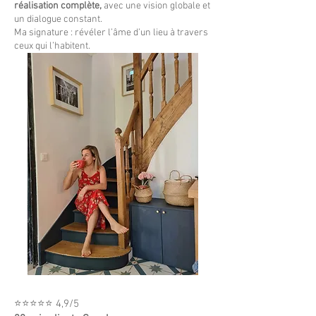
réalisation complète,
avec une vision globale et
un dialogue constant.
Ma signature : révéler l’âme d’un lieu à travers
ceux qui l’habitent.
⭐⭐⭐⭐⭐ 4,9/5